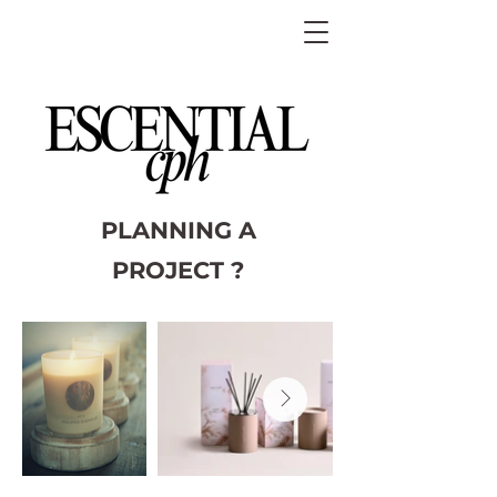
PLANNING A
PROJECT ?